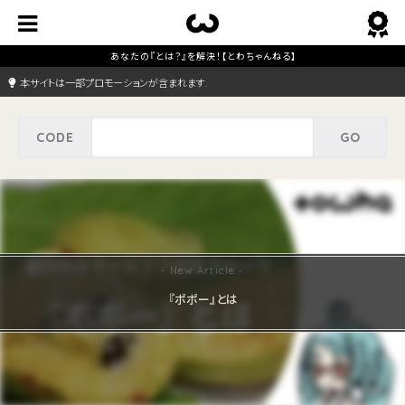
本サイトは一部プロモーションが含まれます.
『ポポー』とは