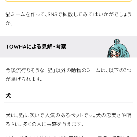
猫ミームを作って、SNSで拡散してみてはいかがでしょう
か。
TOWHAによる見解・考察
今後流行りそうな「猫」以外の動物のミームは、以下の3つ
が挙げられます。
犬
犬は、猫に次いで人気のあるペットです。犬の忠実さや明
るさは、多くの人に共感を与えます。