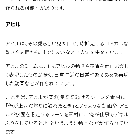
作られる可能性があります。
アヒル
アヒルは、その愛らしい見た目と、時折見せるコミカルな
動きや表情から、すでにSNSなどで人気を集めています。
アヒルのミームは、主にアヒルの動きや表情を面白おかし
く表現したものが多く、日常生活の日常やあるあるを再現
した動画などが作られています。
たとえば、アヒルが突然慌てて逃げるシーンを素材に、
「俺が上司の怒りに触れたとき」というような動画や、アヒ
ルが水面を滑走するシーンを素材に、「俺が仕事でデキル
ふりをしているとき」というような動画などが作られてい
ます。