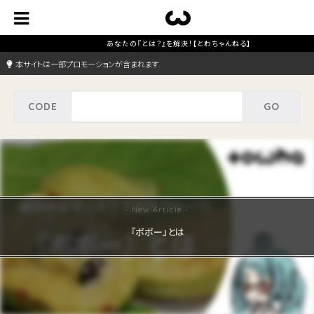
本サイトは一部プロモーションが含まれます.
『ポポー』とは