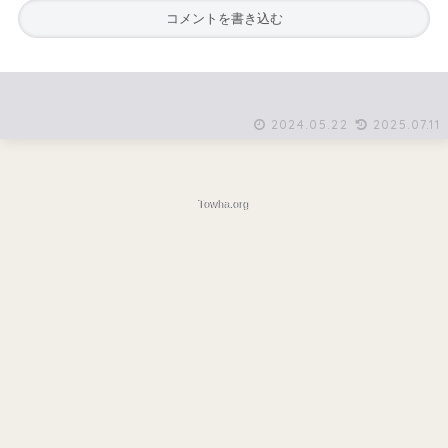
コメントを書き込む
2024.05.22
2025.07.11
Towha.org