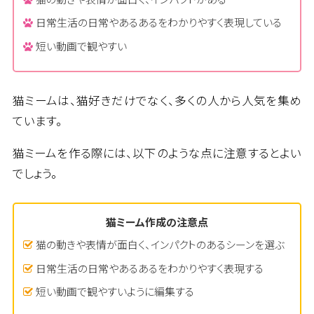
日常生活の日常やあるあるをわかりやすく表現している
短い動画で観やすい
猫ミームは、猫好きだけでなく、多くの人から人気を集め
ています。
猫ミームを作る際には、以下のような点に注意するとよい
でしょう。
猫ミーム作成の注意点
猫の動きや表情が面白く、インパクトのあるシーンを選ぶ
日常生活の日常やあるあるをわかりやすく表現する
短い動画で観やすいように編集する