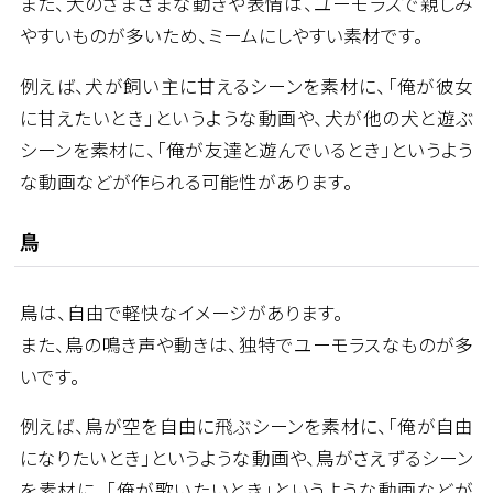
また、犬のさまざまな動きや表情は、ユーモラスで親しみ
やすいものが多いため、ミームにしやすい素材です。
例えば、犬が飼い主に甘えるシーンを素材に、「俺が彼女
に甘えたいとき」というような動画や、犬が他の犬と遊ぶ
シーンを素材に、「俺が友達と遊んでいるとき」というよう
な動画などが作られる可能性があります。
鳥
鳥は、自由で軽快なイメージがあります。
また、鳥の鳴き声や動きは、独特でユーモラスなものが多
いです。
例えば、鳥が空を自由に飛ぶシーンを素材に、「俺が自由
になりたいとき」というような動画や、鳥がさえずるシーン
を素材に、「俺が歌いたいとき」というような動画などが