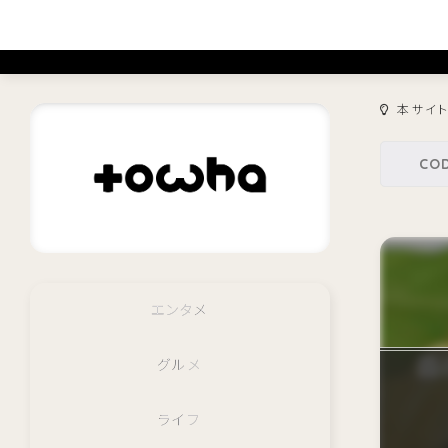
本サイ
エンタメ
グルメ
ライフ