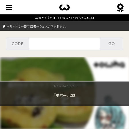
本サイトは一部プロモーションが含まれます.
『ポポー』とは