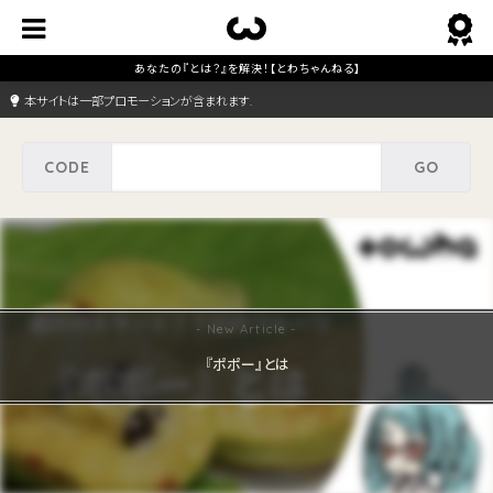
本サイトは一部プロモーションが含まれます.
『ポポー』とは