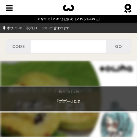
本サイトは一部プロモーションが含まれます.
『ポポー』とは