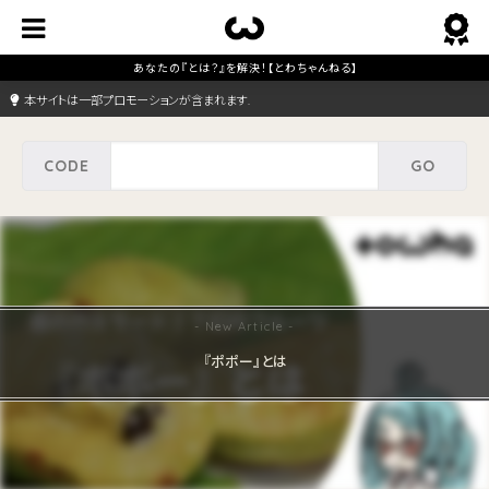
本サイトは一部プロモーションが含まれます.
『ポポー』とは