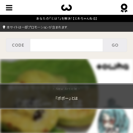
本サイトは一部プロモーションが含まれます.
『ポポー』とは