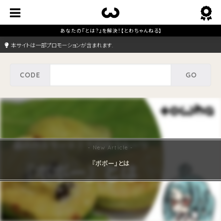
本サイトは一部プロモーションが含まれます.
『ポポー』とは