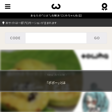
本サイトは一部プロモーションが含まれます.
『ポポー』とは