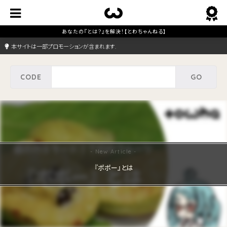
本サイトは一部プロモーションが含まれます.
『ポポー』とは