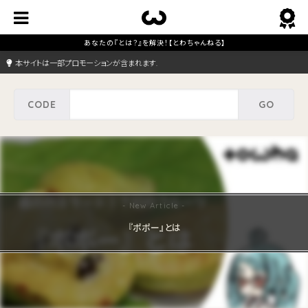
本サイトは一部プロモーションが含まれます.
『ポポー』とは