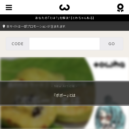
本サイトは一部プロモーションが含まれます.
『ポポー』とは