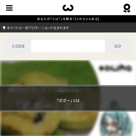
本サイトは一部プロモーションが含まれます.
『ポポー』とは