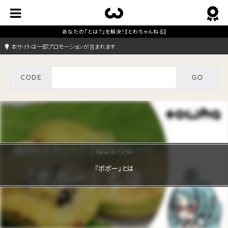
本サイトは一部プロモーションが含まれます.
『ポポー』とは