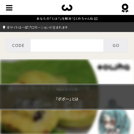
本サイトは一部プロモーションが含まれます.
『ポポー』とは