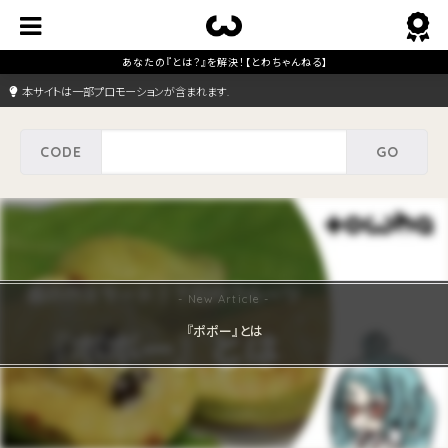
本サイトは一部プロモーションが含まれます.
『ポポー』とは