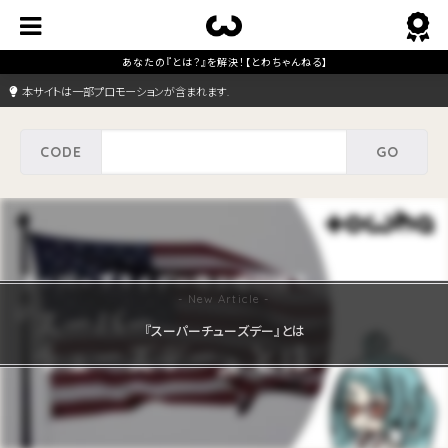
本サイトは一部プロモーションが含まれます.
『スーパーチューズデー』とは